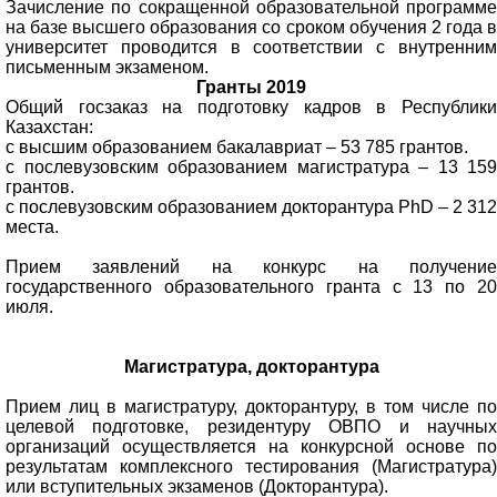
Зачисление по сокращенной образовательной программе
на базе высшего образования со сроком обучения 2 года в
университет проводится в соответствии с внутренним
письменным экзаменом.
Гранты 2019
Общий госзаказ на подготовку кадров в Республики
Казахстан:
с высшим образованием бакалавриат – 53 785 грантов.
с послевузовским образованием магистратура – 13 159
грантов.
с послевузовским образованием докторантура PhD – 2 312
места.
Прием заявлений на конкурс на получение
государственного образовательного гранта с 13 по 20
июля.
Магистратура, докторантура
Прием лиц в магистратуру, докторантуру, в том числе по
целевой подготовке, резидентуру ОВПО и научных
организаций осуществляется на конкурсной основе по
результатам комплексного тестирования (Магистратура)
или вступительных экзаменов (Докторантура).