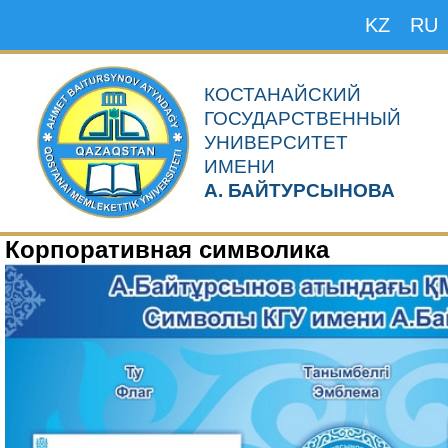
KZ
RU
КОСТАНАЙСКИЙ
ГОСУДАРСТВЕННЫЙ
УНИВЕРСИТЕТ
ИМЕНИ
А. БАЙТУРСЫНОВА
Корпоративная символика