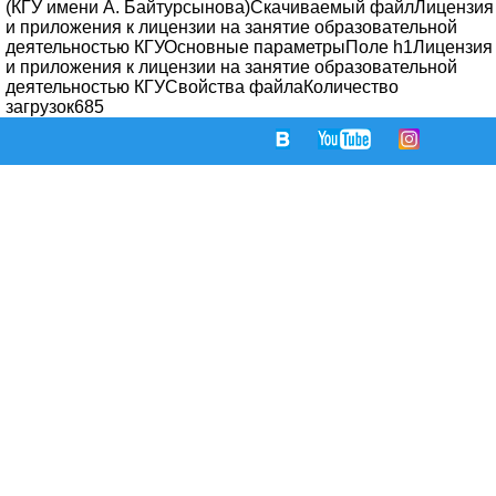
(КГУ имени А. Байтурсынова)Скачиваемый файлЛицензия
и приложения к лицензии на занятие образовательной
деятельностью КГУОсновные параметрыПоле h1Лицензия
и приложения к лицензии на занятие образовательной
деятельностью КГУСвойства файлаКоличество
загрузок685