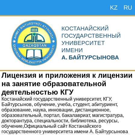
KZ
RU
КОСТАНАЙСКИЙ
ГОСУДАРСТВЕННЫЙ
УНИВЕРСИТЕТ
ИМЕНИ
А. БАЙТУРСЫНОВА
Лицензия и приложения к лицензии
на занятие образовательной
деятельностью КГУ
Костанайский государственный университет, КГУ,
Байтурсынов, обучение, учеба, студент, абитуриент,
образование, наука, инновации, дистанционное,
образовательный, портал, бакалавриат, магистратура,
докторантура, специальности, библиотека, ресурсы,
обучение,Официальный сайт Костанайского
государственного университета имени А. Байтурсынова