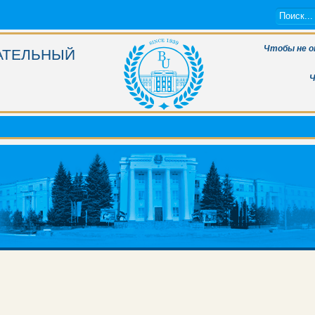
Чтобы не о
АТЕЛЬНЫЙ
Ч